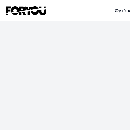
Футбо